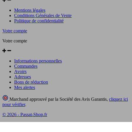
Mentions légales
Conditions Générales de Vente
Politique de confidentialité
Votre compte
Votre compte
Informations personnelles
Commandes
Avoirs
Adresses
Bons de réduction
Mes alertes
Marchand approuvé par la Société des Avis Garantis,
cliquez ici
pour vérifier
.
© 2026 - Passat-Shop.fr