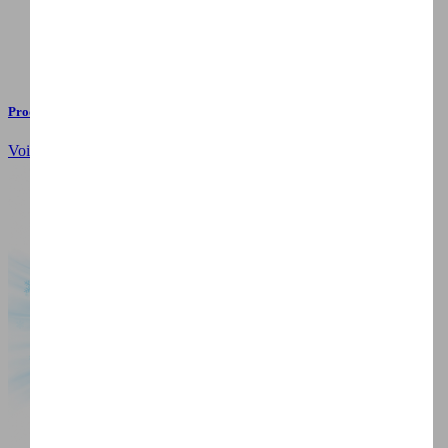
Produits populaires
Voir tous les produits