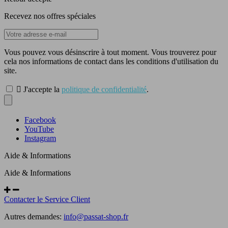
Recevez nos offres spéciales
Vous pouvez vous désinscrire à tout moment. Vous trouverez pour
cela nos informations de contact dans les conditions d'utilisation du
site.

J'accepte la
politique de confidentialité
.
Facebook
YouTube
Instagram
Aide & Informations
Aide & Informations
Contacter le Service Client
Autres demandes:
info@passat-shop.fr