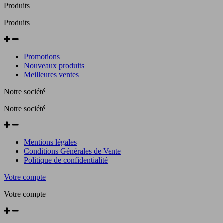
Produits
Produits
Promotions
Nouveaux produits
Meilleures ventes
Notre société
Notre société
Mentions légales
Conditions Générales de Vente
Politique de confidentialité
Votre compte
Votre compte