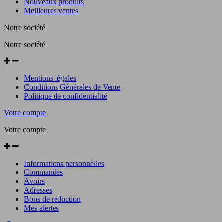
Nouveaux produits
Meilleures ventes
Notre société
Notre société
Mentions légales
Conditions Générales de Vente
Politique de confidentialité
Votre compte
Votre compte
Informations personnelles
Commandes
Avoirs
Adresses
Bons de réduction
Mes alertes