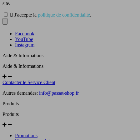
site.

J'accepte la
politique de confidentialité
.
Facebook
YouTube
Instagram
Aide & Informations
Aide & Informations
Contacter le Service Client
Autres demandes:
info@passat-shop.fr
Produits
Produits
Promotions