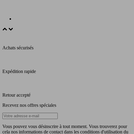
Achats sécurisés
Expédition rapide
Retour accepté
Recevez nos offres spéciales
Vous pouvez vous désinscrire à tout moment. Vous trouverez pour
cela nos informations de contact dans les conditions d'utilisation du