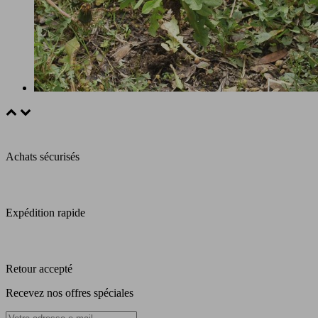
Achats sécurisés
Expédition rapide
Retour accepté
Recevez nos offres spéciales